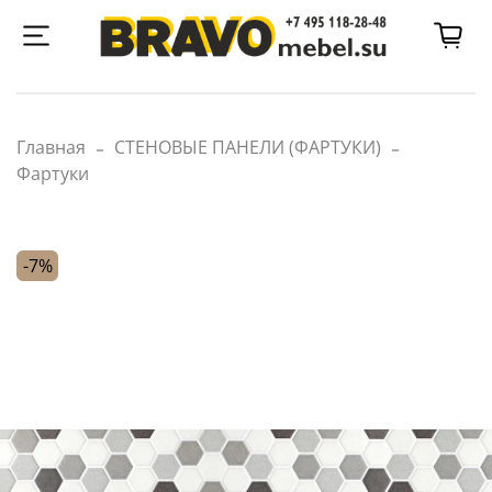
Главная
СТЕНОВЫЕ ПАНЕЛИ (ФАРТУКИ)
Фартуки
-7%