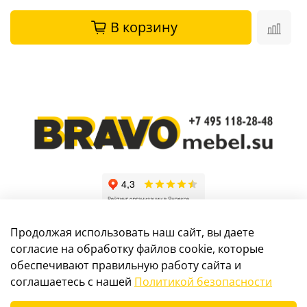
В корзину
Продолжая использовать наш сайт, вы даете
согласие на обработку файлов cookie, которые
обеспечивают правильную работу сайта и
Информация, размещенная на сайте, не является
соглашаетесь с нашей
Политикой безопасности
публичной офертой