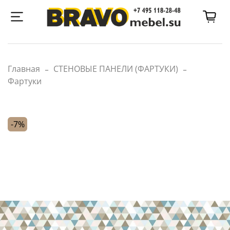
Главная
СТЕНОВЫЕ ПАНЕЛИ (ФАРТУКИ)
Фартуки
-7%