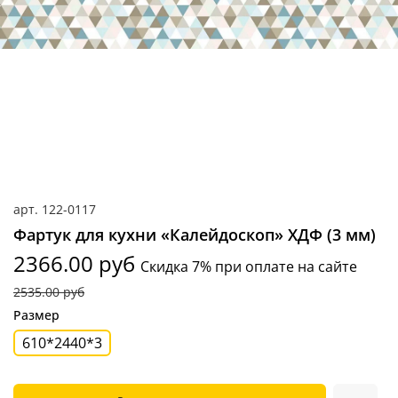
арт.
122-0117
Фартук для кухни «Калейдоскоп» ХДФ (3 мм)
2366.00 руб
Скидка 7% при оплате на сайте
2535.00 руб
Размер
610*2440*3