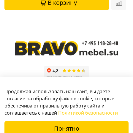
В корзину
Продолжая использовать наш сайт, вы даете
согласие на обработку файлов cookie, которые
обеспечивают правильную работу сайта и
Информация, размещенная на сайте, не является
соглашаетесь с нашей
Политикой безопасности
публичной офертой
Понятно
© 2017-2024 Интернет-магазин мебели