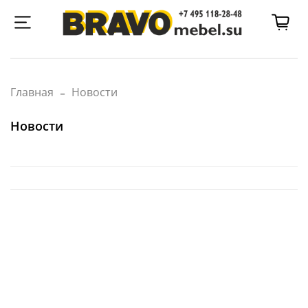
Главная
Новости
Новости