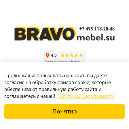
Продолжая использовать наш сайт, вы даете
согласие на обработку файлов cookie, которые
обеспечивают правильную работу сайта и
Информация, размещенная на сайте, не является
соглашаетесь с нашей
Политикой безопасности
публичной офертой
Понятно
© 2017-2024 Интернет-магазин мебели
BRAVOmebel.su