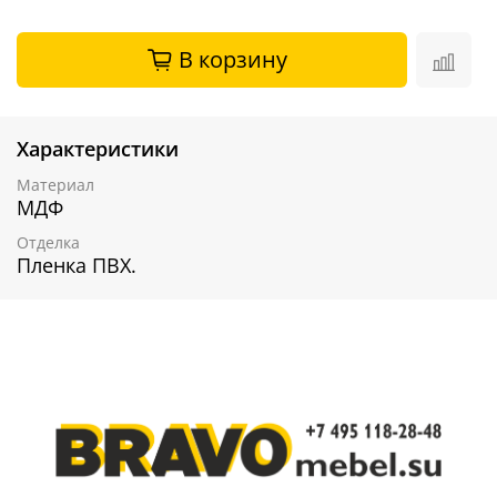
В корзину
Характеристики
Материал
МДФ
Отделка
Пленка ПВХ.