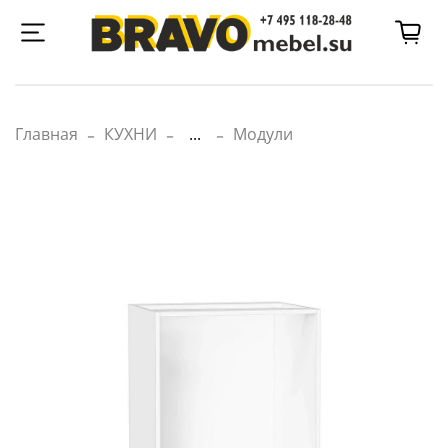
Главная
КУХНИ
...
Модули