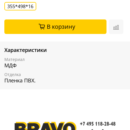
355*498*16
В корзину
Характеристики
Материал
МДФ
Отделка
Пленка ПВХ.