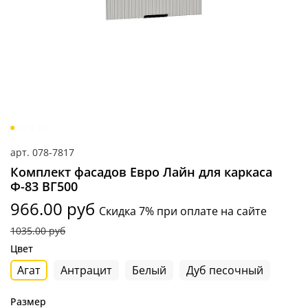
арт.
078-7817
Комплект фасадов Евро Лайн для каркаса
Ф-83 ВГ500
966.00 руб
Скидка 7% при оплате на сайте
1035.00 руб
Цвет
Агат
Антрацит
Белый
Дуб песочный
Размер