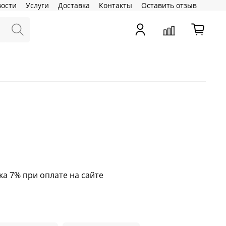
вости
Услуги
Доставка
Контакты
Оставить отзыв
ка 7% при оплате на сайте