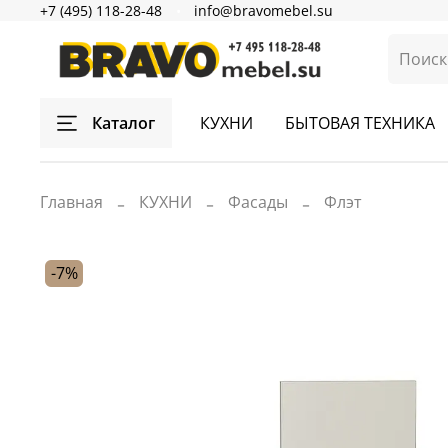
+7 (495) 118-28-48
info@bravomebel.su
Каталог
КУХНИ
БЫТОВАЯ ТЕХНИКА
Главная
КУХНИ
Фасады
Флэт
-7%